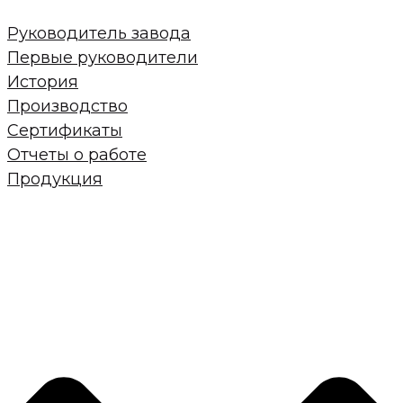
Руководитель завода
Первые руководители
История
Производство
Сертификаты
Отчеты о работе
Продукция