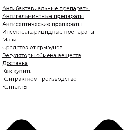
Антибактериальные препараты
Антигельминтные препараты
Антисептические препараты
Инсектоакарицидные препараты
Мази
Средства от грызунов
Регуляторы обмена веществ
Доставка
Как купить
Контрактное производство
Контакты