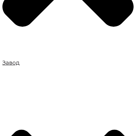
Завод