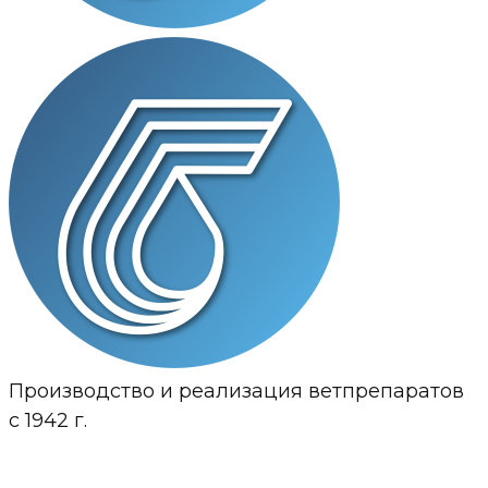
Производство и реализация ветпрепаратов
с 1942 г.