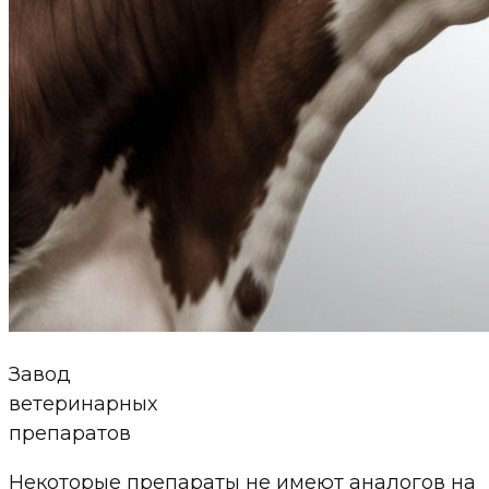
Завод
ветеринарных
препаратов
Некоторые препараты не имеют аналогов на