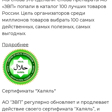
«ЗВП» попали в каталог 100 лучших товаров
России. Цель организаторов среди
миллионов товаров выбрать 100 самых
действенных, самых полезных, самых
выгодных.
Подробнее
Сертификаты "Халяль"
АО “ЗВП” регулярно обновляет и продлевает
действие своего сертификата “Халяль”, и