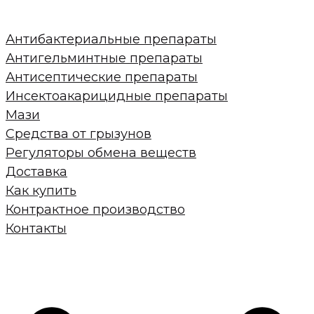
Антибактериальные препараты
Антигельминтные препараты
Антисептические препараты
Инсектоакарицидные препараты
Мази
Средства от грызунов
Регуляторы обмена веществ
Доставка
Как купить
Контрактное производство
Контакты