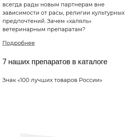
всегда рады новым партнерам вне
зависимости от расы, религии культурных
предпочтений. Зачем «халяль»
ветеринарным препаратам?
Подробнее
7 наших препаратов в каталоге
Знак «100 лучших товаров России»