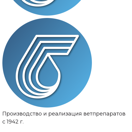
Производство и реализация ветпрепаратов
с 1942 г.