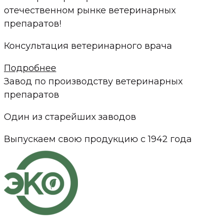
отечественном рынке ветеринарных
препаратов!
Консультация ветеринарного врача
Подробнее
Завод по производству ветеринарных
препаратов
Один из старейших заводов
Выпускаем свою продукцию с 1942 года