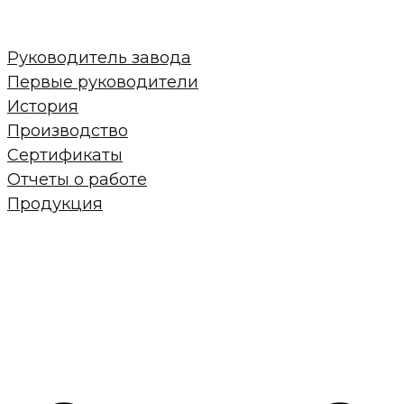
Руководитель завода
Первые руководители
История
Производство
Сертификаты
Отчеты о работе
Продукция