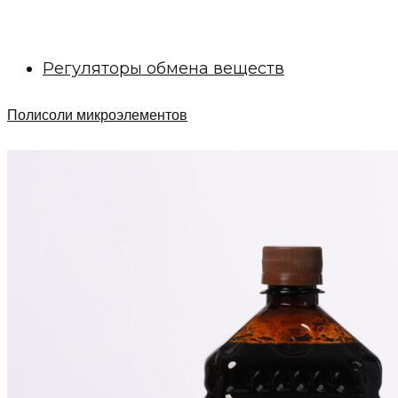
Регуляторы обмена веществ
Полисоли микроэлементов