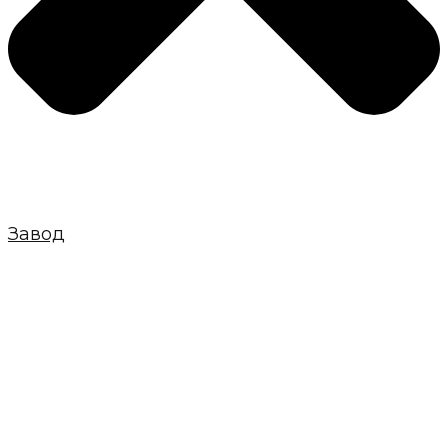
Завод