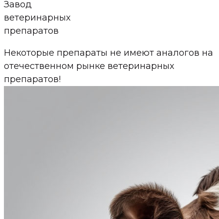
Завод
ветеринарных
препаратов
Некоторые препараты не имеют аналогов на
отечественном рынке ветеринарных
препаратов!