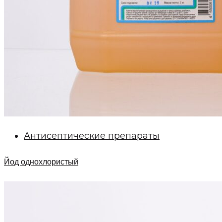
Антисептические препараты
Йод однохлористый