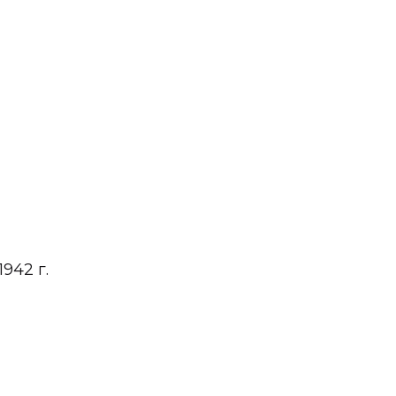
942 г.