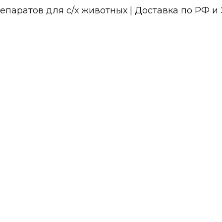
паратов для с/х животных | Доставка по РФ и 