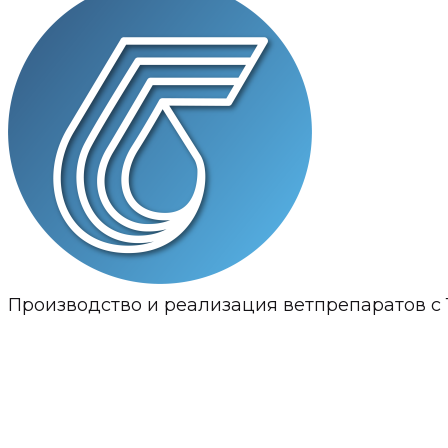
Производство и реализация ветпрепаратов с 1