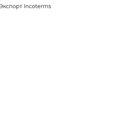
Экспорт Incoterms