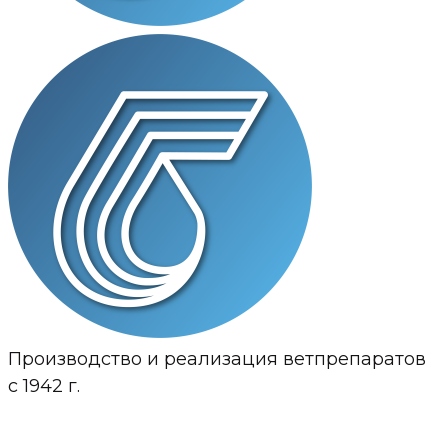
Производство и реализация ветпрепаратов
с 1942 г.