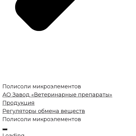
Полисоли микроэлементов
АО Завод «Ветеринарные препараты»
Продукция
Регуляторы обмена веществ
Полисоли микроэлементов
Loading...