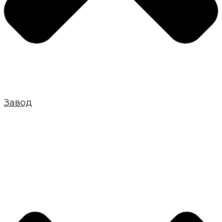
Завод