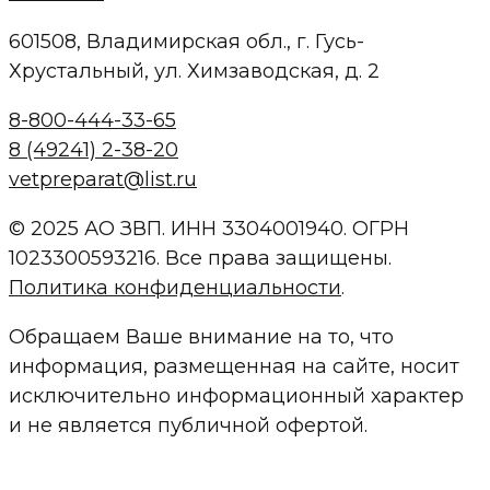
601508, Владимирская обл., г. Гусь-
Хрустальный, ул. Химзаводская, д. 2
8-800-444-33-65
8 (49241) 2-38-20
vetpreparat@list.ru
© 2025 АО ЗВП. ИНН 3304001940. ОГРН
1023300593216. Все права защищены.
Политика конфиденциальности
.
Обращаем Ваше внимание на то, что
информация, размещенная на сайте, носит
исключительно информационный характер
и не является публичной офертой.