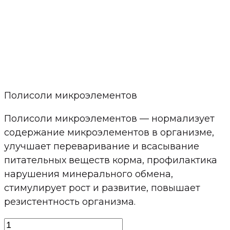
Полисоли микроэлементов
Полисоли микроэлементов — нормализует
содержание микроэлементов в организме,
улучшает переваривание и всасывание
питательных веществ корма, профилактика
нарушения минерального обмена,
стимулирует рост и развитие, повышает
резистентность организма.
Количество