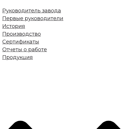
Руководитель завода
Первые руководители
История
Производство
Сертификаты
Отчеты о работе
Продукция