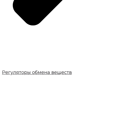
Регуляторы обмена веществ