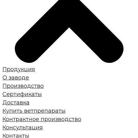
Продукция
О заводе
Производство
Сертификаты
Доставка
Купить ветпрепараты
Контрактное производство
Консультация
Контакты