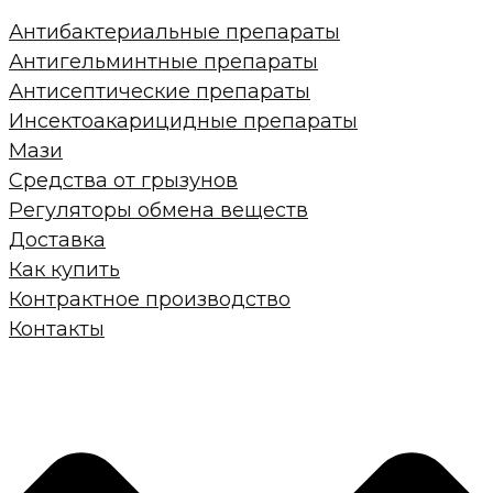
Антибактериальные препараты
Антигельминтные препараты
Антисептические препараты
Инсектоакарицидные препараты
Мази
Средства от грызунов
Регуляторы обмена веществ
Доставка
Как купить
Контрактное производство
Контакты