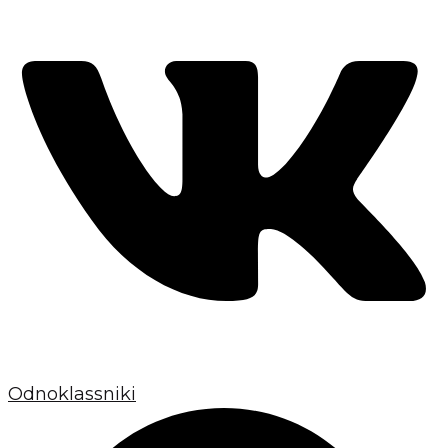
Odnoklassniki