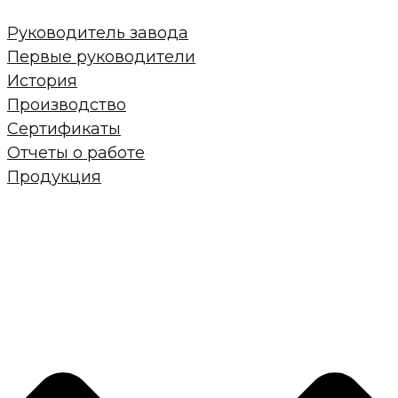
Руководитель завода
Первые руководители
История
Производство
Сертификаты
Отчеты о работе
Продукция