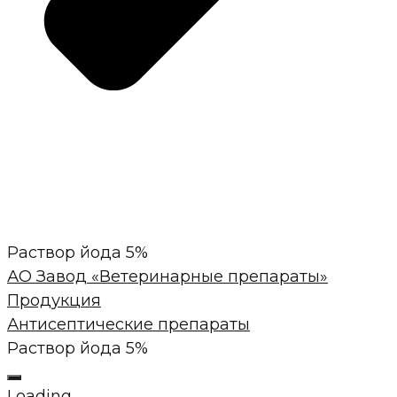
Раствор йода 5%
АО Завод «Ветеринарные препараты»
Продукция
Антисептические препараты
Раствор йода 5%
Loading...