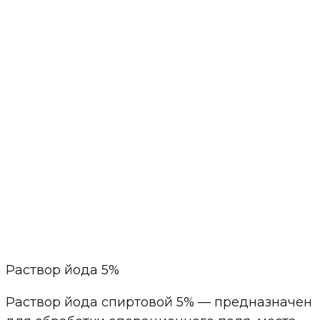
Раствор йода 5%
Раствор йода спиртовой 5% — предназначен