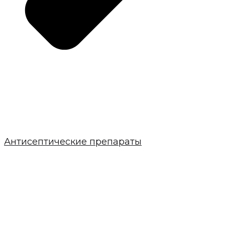
Антисептические препараты