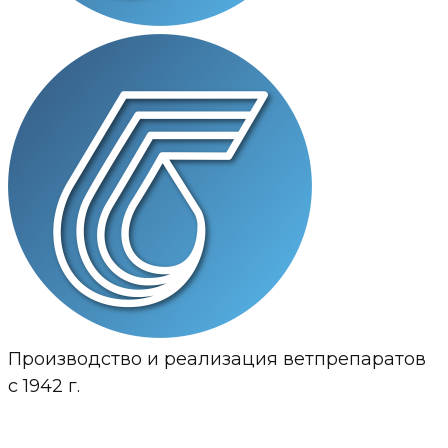
Производство и реализация ветпрепаратов
с 1942 г.