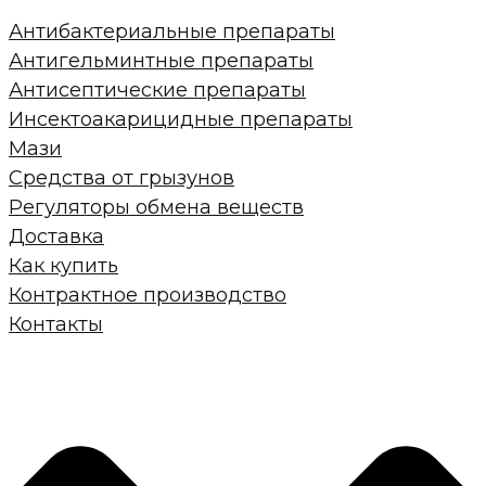
Антибактериальные препараты
Антигельминтные препараты
Антисептические препараты
Инсектоакарицидные препараты
Мази
Средства от грызунов
Регуляторы обмена веществ
Доставка
Как купить
Контрактное производство
Контакты