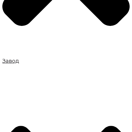
Завод